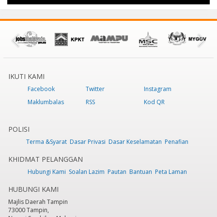
IKUTI KAMI
Facebook
Twitter
Instagram
Maklumbalas
RSS
Kod QR
POLISI
Terma &Syarat
Dasar Privasi
Dasar Keselamatan
Penafian
KHIDMAT PELANGGAN
Hubungi Kami
Soalan Lazim
Pautan
Bantuan
Peta Laman
HUBUNGI KAMI
Majlis Daerah Tampin
73000 Tampin,