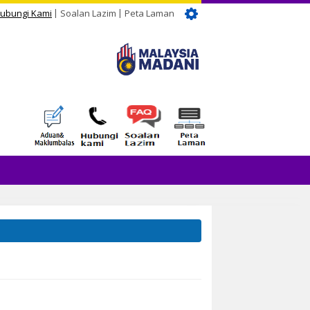
ubungi Kami
Soalan Lazim
Peta Laman