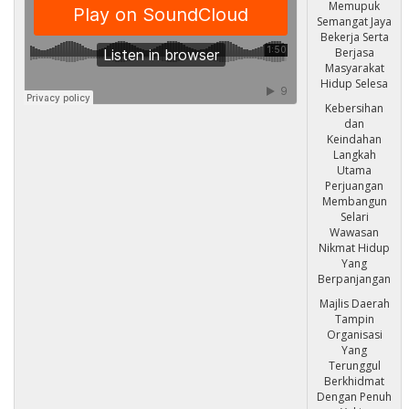
Memupuk
Semangat Jaya
Bekerja Serta
Berjasa
Masyarakat
Hidup Selesa
Kebersihan
dan
Keindahan
Langkah
Utama
Perjuangan
Membangun
Selari
Wawasan
Nikmat Hidup
Yang
Berpanjangan
Majlis Daerah
Tampin
Organisasi
Yang
Terunggul
Berkhidmat
Dengan Penuh