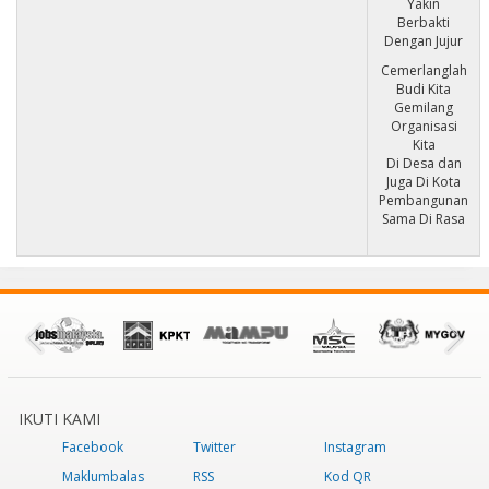
Yakin
Berbakti
Dengan Jujur
Cemerlanglah
Budi Kita
Gemilang
Organisasi
Kita
Di Desa dan
Juga Di Kota
Pembangunan
Sama Di Rasa
IKUTI KAMI
Facebook
Twitter
Instagram
Maklumbalas
RSS
Kod QR