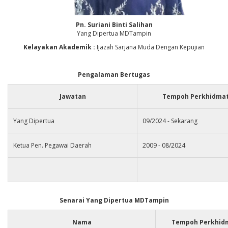
Pn. Suriani Binti Salihan
Yang Dipertua MDTampin
Kelayakan Akademik :
Ijazah Sarjana Muda Dengan Kepujian
Pengalaman Bertugas
Jawatan
Tempoh Perkhidma
Yang Dipertua
09/2024 - Sekarang
Ketua Pen. Pegawai Daerah
2009 - 08/2024
Senarai Yang Dipertua MDTampin
Nama
Tempoh Perkhid