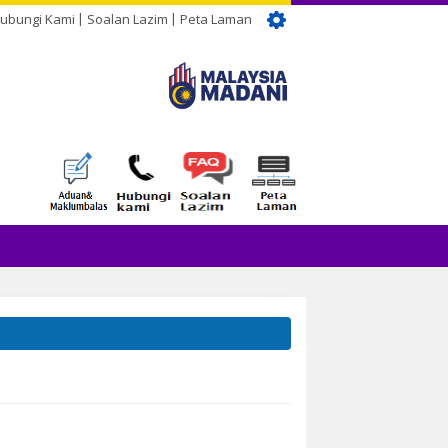
ubungi Kami
Soalan Lazim
Peta Laman