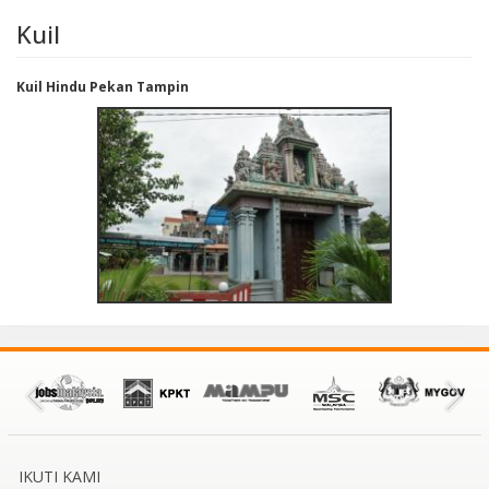
Kuil
Kuil Hindu Pekan Tampin
IKUTI KAMI