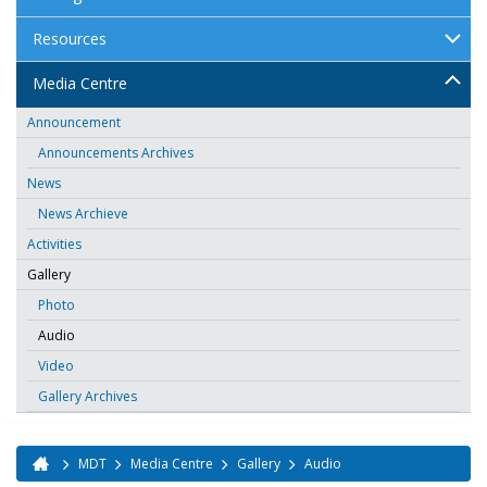
Resources
Media Centre
Announcement
Announcements Archives
News
News Archieve
Activities
Gallery
Photo
Audio
Video
Gallery Archives
MDT
Media Centre
Gallery
Audio
You are here