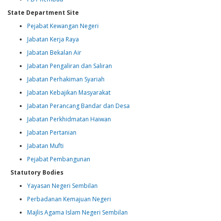
State Department Site
Pejabat Kewangan Negeri
Jabatan Kerja Raya
Jabatan Bekalan Air
Jabatan Pengaliran dan Saliran
Jabatan Perhakiman Syariah
Jabatan Kebajikan Masyarakat
Jabatan Perancang Bandar dan Desa
Jabatan Perkhidmatan Haiwan
Jabatan Pertanian
Jabatan Mufti
Pejabat Pembangunan
Statutory Bodies
Yayasan Negeri Sembilan
Perbadanan Kemajuan Negeri
Majlis Agama Islam Negeri Sembilan