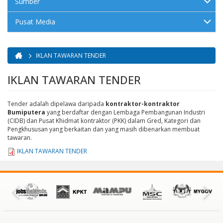
Sumber
Pusat Media
IKLAN TAWARAN TENDER
Anda di sini
IKLAN TAWARAN TENDER
Tender adalah dipelawa daripada
kontraktor-kontraktor
Bumiputera
yang berdaftar dengan Lembaga Pembangunan Industri
(CIDB) dan Pusat Khidmat kontraktor (PKK) dalam Gred, Kategori dan
Pengkhususan yang berkaitan dan yang masih dibenarkan membuat
tawaran.
IKLAN TAWARAN TENDER