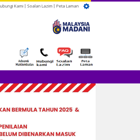
ubungi Kami
Soalan Lazim
Peta Laman