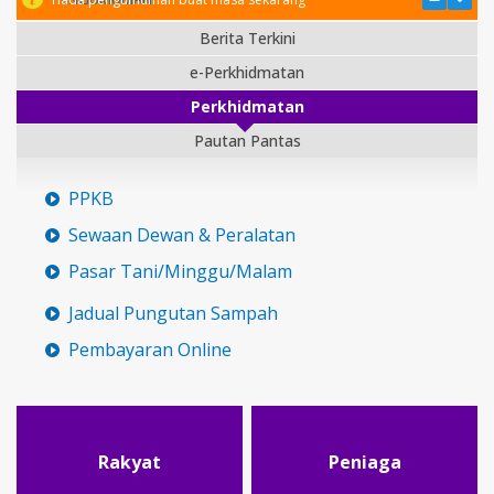
Berita Terkini
e-Perkhidmatan
Perkhidmatan
Pautan Pantas
PPKB
Sewaan Dewan & Peralatan
Pasar Tani/Minggu/Malam
Jadual Pungutan Sampah
Pembayaran Online
Rakyat
Peniaga