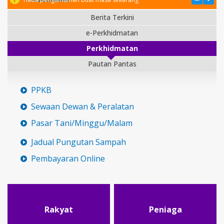
Berita Terkini
e-Perkhidmatan
Perkhidmatan
Pautan Pantas
PPKB
Sewaan Dewan & Peralatan
Pasar Tani/Minggu/Malam
Jadual Pungutan Sampah
Pembayaran Online
Rakyat
Peniaga