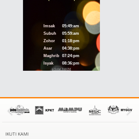
IKUTI KAMI