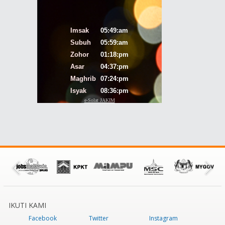
IKUTI KAMI
Facebook
Twitter
Instagram