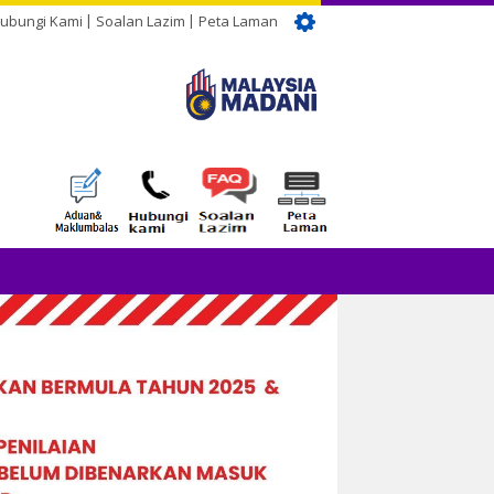
ubungi Kami
Soalan Lazim
Peta Laman