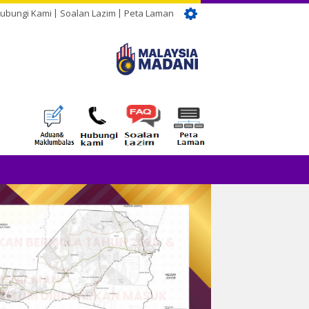
ubungi Kami
Soalan Lazim
Peta Laman