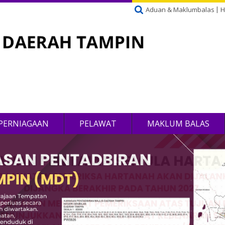
Aduan & Maklumbalas
H
PERNIAGAAN
PELAWAT
MAKLUM BALAS