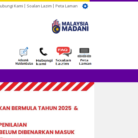
ubungi Kami
Soalan Lazim
Peta Laman