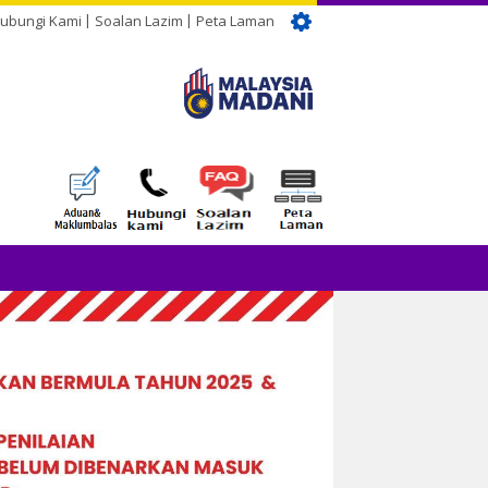
ubungi Kami
Soalan Lazim
Peta Laman