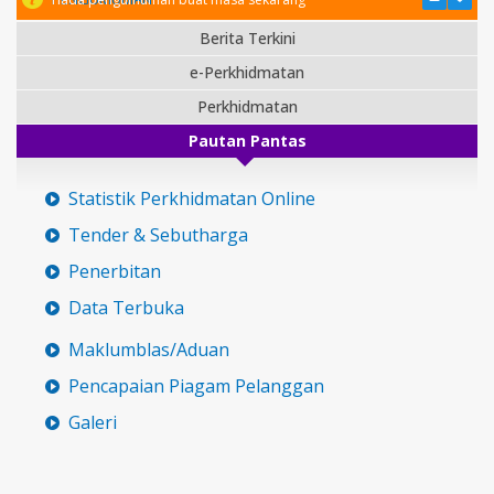
Berita Terkini
e-Perkhidmatan
Perkhidmatan
Pautan Pantas
Statistik Perkhidmatan Online
Tender & Sebutharga
Penerbitan
Data Terbuka
Maklumblas/Aduan
Pencapaian Piagam Pelanggan
Galeri