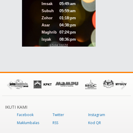
IKUTI KAMI
Facebook
Twitter
Instagram
Maklumbalas
RSS
Kod QR