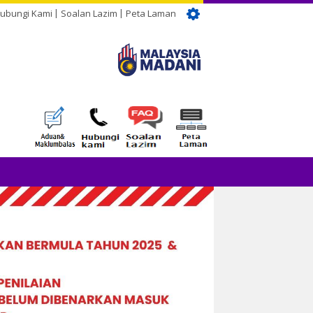
ubungi Kami
Soalan Lazim
Peta Laman