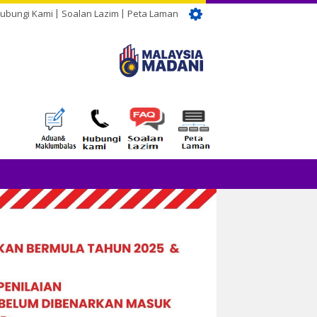
ubungi Kami
Soalan Lazim
Peta Laman