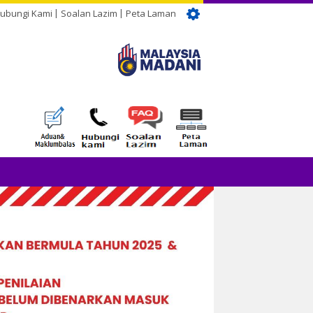
ubungi Kami
Soalan Lazim
Peta Laman