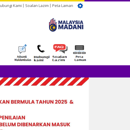
ubungi Kami
Soalan Lazim
Peta Laman