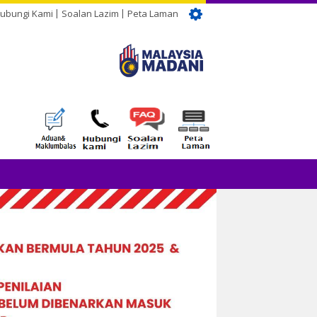
ubungi Kami
Soalan Lazim
Peta Laman