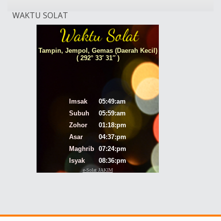
WAKTU SOLAT