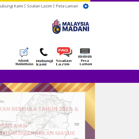
ubungi Kami
Soalan Lazim
Peta Laman