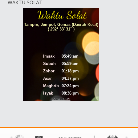
WAKTU SOLAT