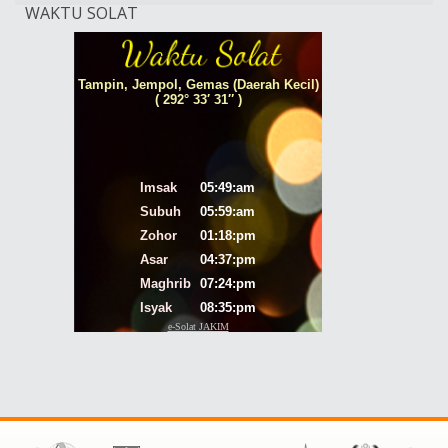
WAKTU SOLAT