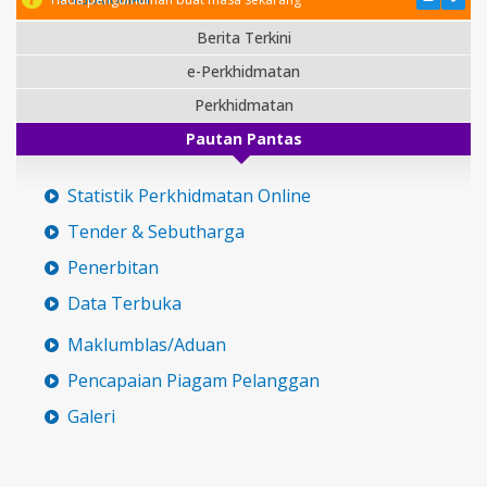
Berita Terkini
e-Perkhidmatan
Perkhidmatan
Pautan Pantas
Statistik Perkhidmatan Online
Tender & Sebutharga
Penerbitan
Data Terbuka
Maklumblas/Aduan
Pencapaian Piagam Pelanggan
Galeri