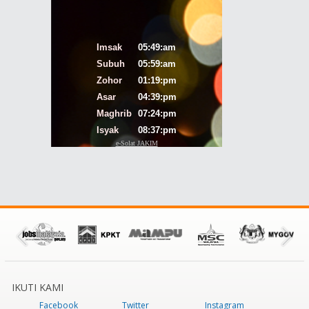
IKUTI KAMI
Facebook
Twitter
Instagram