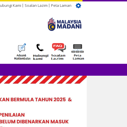
ubungi Kami
Soalan Lazim
Peta Laman