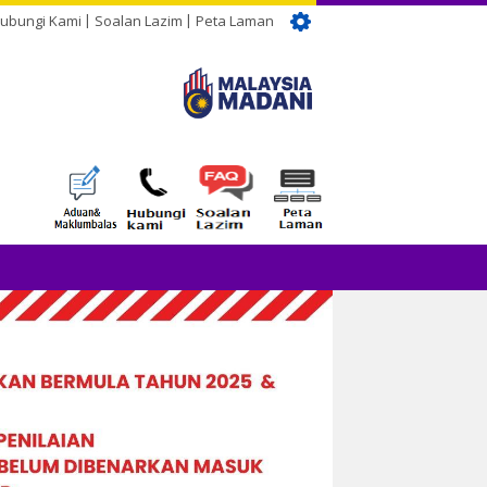
ubungi Kami
Soalan Lazim
Peta Laman