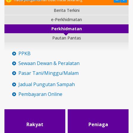
Berita Terkini
e-Perkhidmatan
Perkhidmatan
Pautan Pantas
PPKB
Sewaan Dewan & Peralatan
Pasar Tani/Minggu/Malam
Jadual Pungutan Sampah
Pembayaran Online
Rakyat
Peniaga