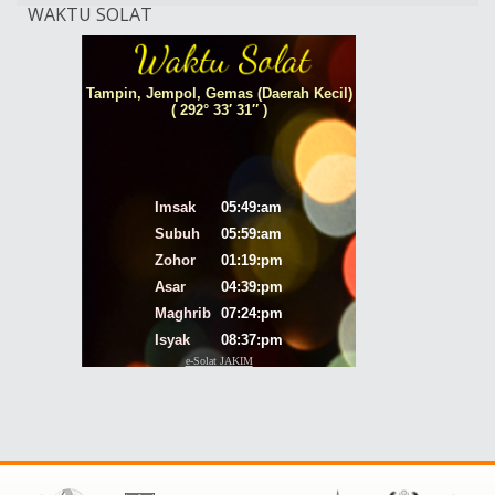
WAKTU SOLAT