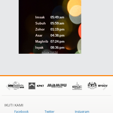
IKUTI KAMI
Facebook
Twitter
Instagram