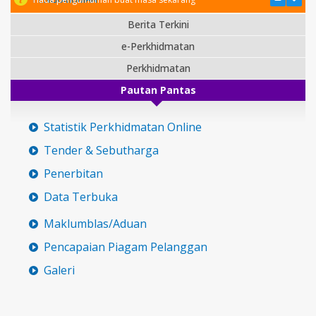
Berita Terkini
e-Perkhidmatan
Perkhidmatan
Pautan Pantas
Statistik Perkhidmatan Online
Tender & Sebutharga
Penerbitan
Data Terbuka
Maklumblas/Aduan
Pencapaian Piagam Pelanggan
Galeri