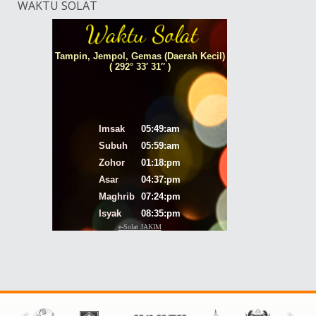
WAKTU SOLAT