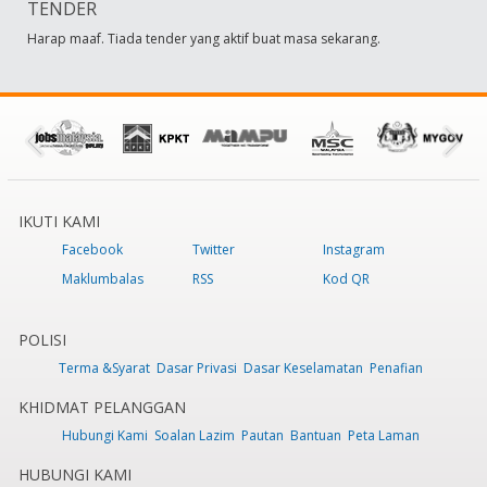
TENDER
Harap maaf. Tiada tender yang aktif buat masa sekarang.
IKUTI KAMI
Facebook
Twitter
Instagram
Maklumbalas
RSS
Kod QR
POLISI
Terma &Syarat
Dasar Privasi
Dasar Keselamatan
Penafian
KHIDMAT PELANGGAN
Hubungi Kami
Soalan Lazim
Pautan
Bantuan
Peta Laman
HUBUNGI KAMI