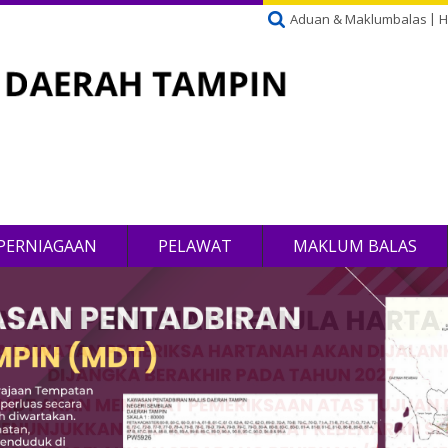
Aduan & Maklumbalas
H
PERNIAGAAN
PELAWAT
MAKLUM BALAS