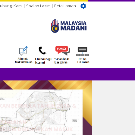
ubungi Kami
Soalan Lazim
Peta Laman