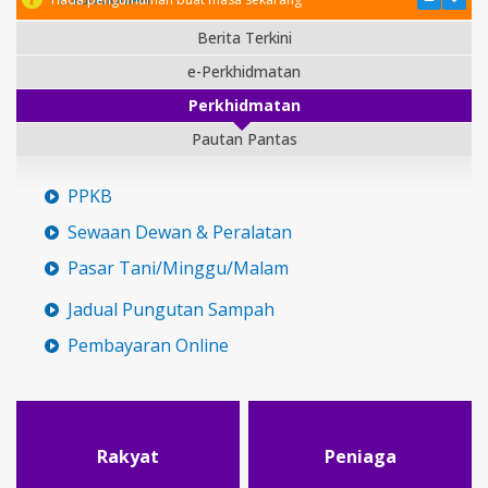
Berita Terkini
e-Perkhidmatan
Perkhidmatan
Pautan Pantas
PPKB
Sewaan Dewan & Peralatan
Pasar Tani/Minggu/Malam
Jadual Pungutan Sampah
Pembayaran Online
Rakyat
Peniaga