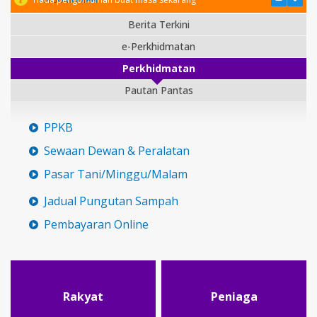
Berita Terkini
e-Perkhidmatan
Perkhidmatan
Pautan Pantas
PPKB
Sewaan Dewan & Peralatan
Pasar Tani/Minggu/Malam
Jadual Pungutan Sampah
Pembayaran Online
Rakyat
Peniaga