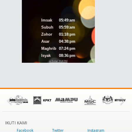
IKUTI KAMI
Facebook
Twitter
Instagram