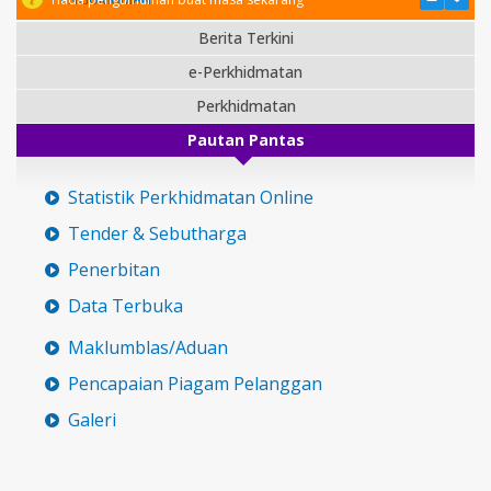
Berita Terkini
e-Perkhidmatan
Perkhidmatan
Pautan Pantas
Statistik Perkhidmatan Online
Tender & Sebutharga
Penerbitan
Data Terbuka
Maklumblas/Aduan
Pencapaian Piagam Pelanggan
Galeri