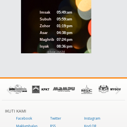
IKUTI KAMI
Facebook
Twitter
Instagram
Maklumbalas
RSS
Kod QR