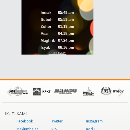
IKUTI KAMI
Facebook
Twitter
Instagram
Maklumbalas
RSS
Kod QR