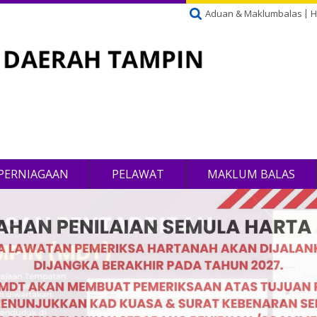
Aduan & Maklumbalas
H
PERNIAGAAN
PELAWAT
MAKLUM BALAS