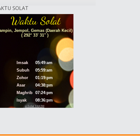
KTU SOLAT