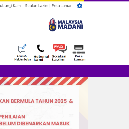
ubungi Kami
Soalan Lazim
Peta Laman