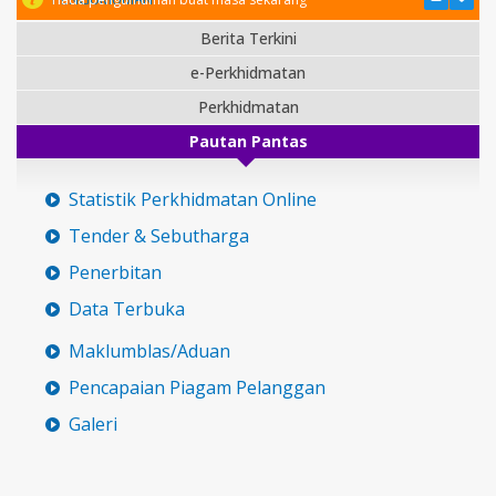
Berita Terkini
e-Perkhidmatan
Perkhidmatan
Pautan Pantas
Statistik Perkhidmatan Online
Tender & Sebutharga
Penerbitan
Data Terbuka
Maklumblas/Aduan
Pencapaian Piagam Pelanggan
Galeri