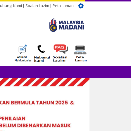
ubungi Kami
Soalan Lazim
Peta Laman