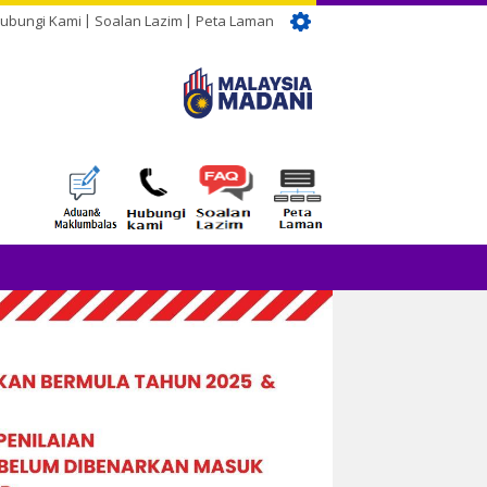
ubungi Kami
Soalan Lazim
Peta Laman