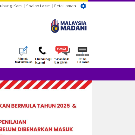
ubungi Kami
Soalan Lazim
Peta Laman