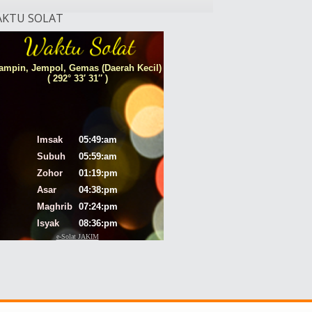
KTU SOLAT