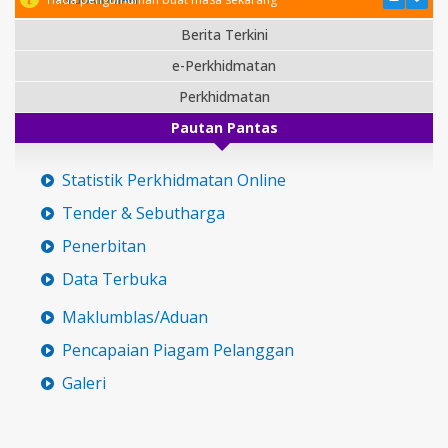
Berita Terkini
e-Perkhidmatan
Perkhidmatan
Pautan Pantas
Statistik Perkhidmatan Online
Tender & Sebutharga
Penerbitan
Data Terbuka
Maklumblas/Aduan
Pencapaian Piagam Pelanggan
Galeri