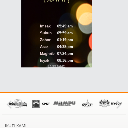
IKUTI KAMI