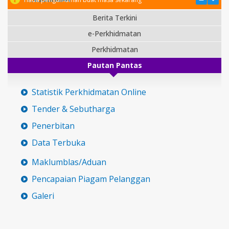
Berita Terkini
e-Perkhidmatan
Perkhidmatan
Pautan Pantas
Statistik Perkhidmatan Online
Tender & Sebutharga
Penerbitan
Data Terbuka
Maklumblas/Aduan
Pencapaian Piagam Pelanggan
Galeri