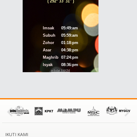
IKUTI KAMI