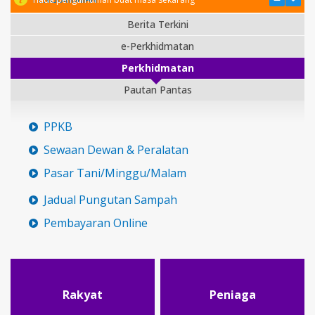
Berita Terkini
e-Perkhidmatan
Perkhidmatan
Pautan Pantas
PPKB
Sewaan Dewan & Peralatan
Pasar Tani/Minggu/Malam
Jadual Pungutan Sampah
Pembayaran Online
Rakyat
Peniaga