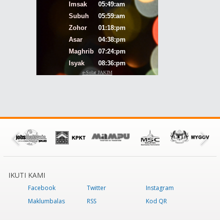
IKUTI KAMI
Facebook
Twitter
Instagram
Maklumbalas
RSS
Kod QR